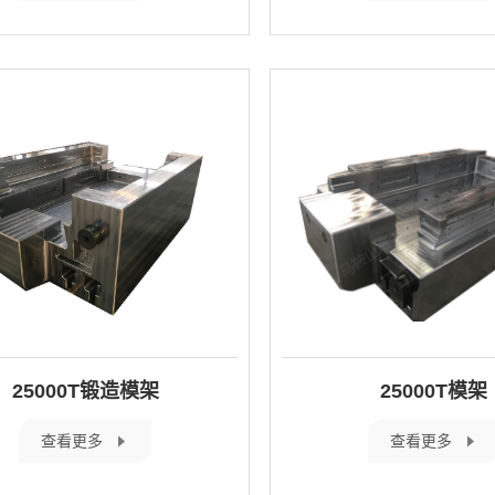
25000T锻造模架
25000T模架
查看更多
查看更多