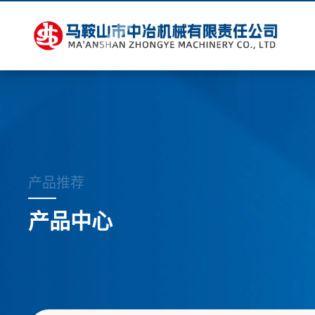
产品推荐
产品中心