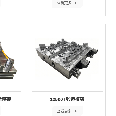
查看更多
造模架
12500T锻造模架
查看更多