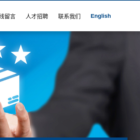
English
线留言
人才招聘
联系我们