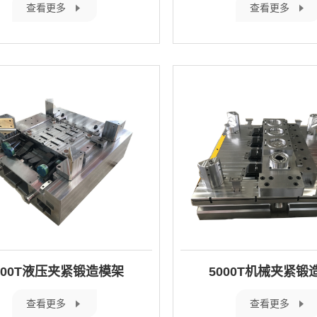
查看更多
查看更多
500T液压夹紧锻造模架
5000T机械夹紧锻
查看更多
查看更多