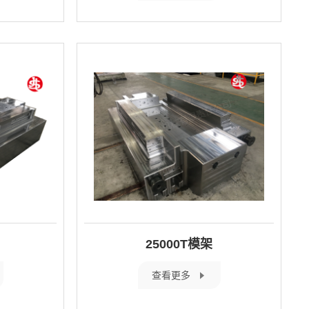
25000T模架
查看更多