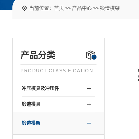
当前位置：
首页
>>
产品中心
>>
锻造模架
产品分类
PRODUCT CLASSIFICATION
冲压模具及冲压件
锻造模具
锻造模架